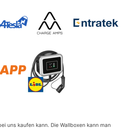
 bei uns kaufen kann. Die Wallboxen kann man