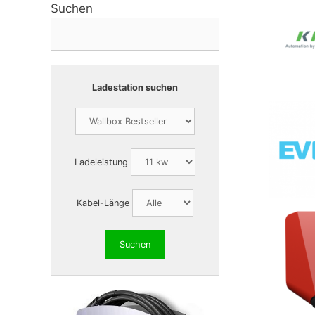
Suchen
Ladestation suchen
Ladeleistung
Kabel-Länge