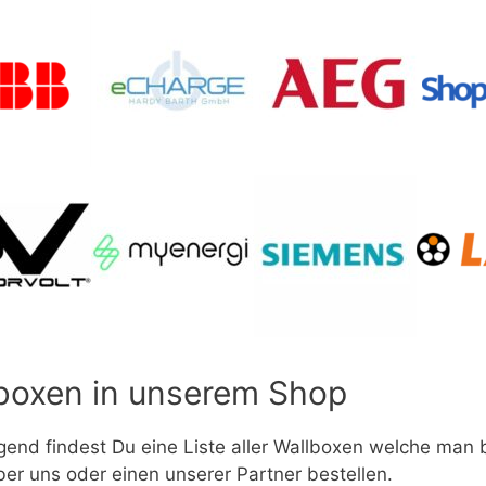
boxen in unserem Shop
gend findest Du eine Liste aller Wallboxen welche man
ber uns oder einen unserer Partner bestellen.