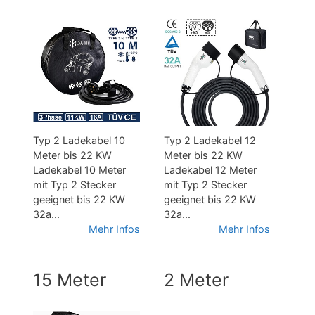
Typ 2 Ladekabel 10
Typ 2 Ladekabel 12
Meter bis 22 KW
Meter bis 22 KW
Ladekabel 10 Meter
Ladekabel 12 Meter
mit Typ 2 Stecker
mit Typ 2 Stecker
geeignet bis 22 KW
geeignet bis 22 KW
32a...
32a...
Mehr Infos
Mehr Infos
15 Meter
2 Meter