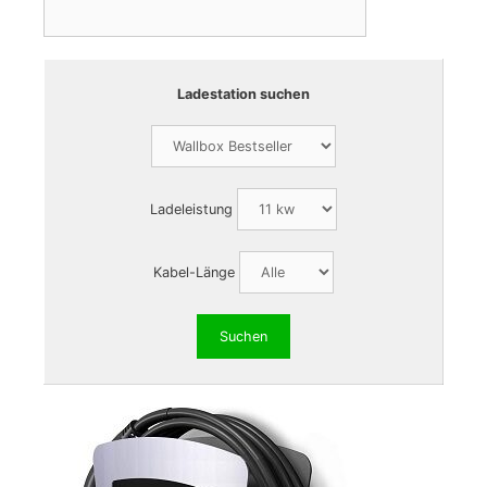
Ladestation suchen
Ladeleistung
Kabel-Länge