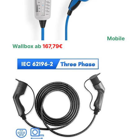
Mobile
Wallbox ab
167,79€