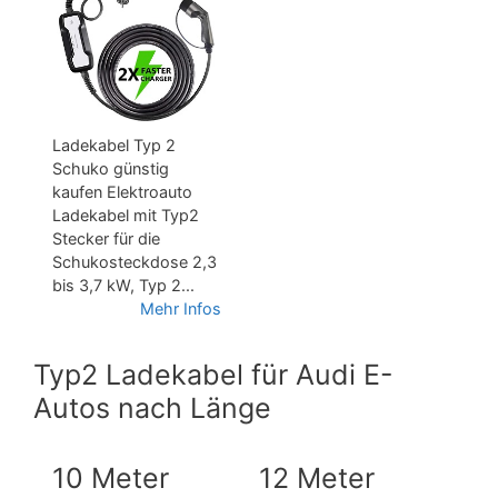
Ladekabel Typ 2
Schuko günstig
kaufen Elektroauto
Ladekabel mit Typ2
Stecker für die
Schukosteckdose 2,3
bis 3,7 kW, Typ 2...
Mehr Infos
Typ2 Ladekabel für Audi E-
Autos nach Länge
10 Meter
12 Meter