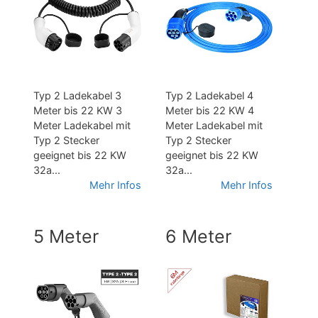
Typ 2 Ladekabel 3
Typ 2 Ladekabel 4
Meter bis 22 KW 3
Meter bis 22 KW 4
Meter Ladekabel mit
Meter Ladekabel mit
Typ 2 Stecker
Typ 2 Stecker
geeignet bis 22 KW
geeignet bis 22 KW
32a...
32a...
Mehr Infos
Mehr Infos
5 Meter
6 Meter