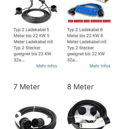
Typ 2 Ladekabel 5
Typ 2 Ladekabel 6
Meter bis 22 KW 5
Meter bis 22 KW 6
Meter Ladekabel mit
Meter Ladekabel mit
Typ 2 Stecker
Typ 2 Stecker
geeignet bis 22 KW
geeignet bis 22 KW
32a...
32a...
Mehr Infos
Mehr Infos
7 Meter
8 Meter