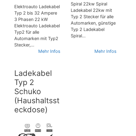
Spiral 22kw Spiral
Elektroauto Ladekabel
Ladekabel 22kw mit
Typ 2 bis 32 Ampere
Typ 2 Stecker für alle
3 Phasen 22 kW
Automarken, günstige
Elektroauto Ladekabel
Typ 2 Ladekabel
Typ2 für alle
Spiral...
Automarken mit Typ2
Stecker,...
Mehr Infos
Mehr Infos
Ladekabel
Typ 2
Schuko
(Haushaltsst
eckdose)