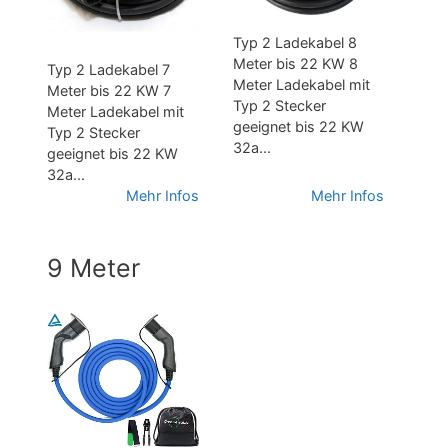
Typ 2 Ladekabel 8
Meter bis 22 KW 8
Typ 2 Ladekabel 7
Meter Ladekabel mit
Meter bis 22 KW 7
Typ 2 Stecker
Meter Ladekabel mit
geeignet bis 22 KW
Typ 2 Stecker
32a...
geeignet bis 22 KW
32a...
Mehr Infos
Mehr Infos
9 Meter