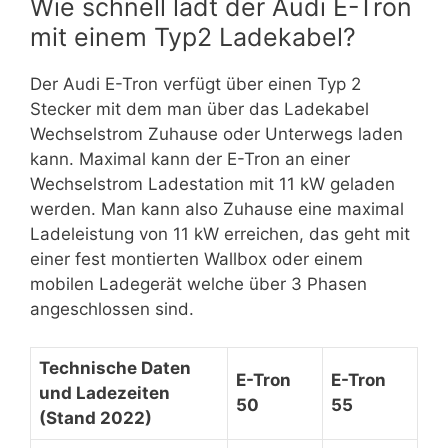
Wie schnell lädt der Audi E-Tron
mit einem Typ2 Ladekabel?
Der Audi E-Tron verfügt über einen Typ 2
Stecker mit dem man über das Ladekabel
Wechselstrom Zuhause oder Unterwegs laden
kann. Maximal kann der E-Tron an einer
Wechselstrom Ladestation mit 11 kW geladen
werden. Man kann also Zuhause eine maximal
Ladeleistung von 11 kW erreichen, das geht mit
einer fest montierten Wallbox oder einem
mobilen Ladegerät welche über 3 Phasen
angeschlossen sind.
Technische Daten
E-Tron
E-Tron
und Ladezeiten
50
55
(Stand 2022)