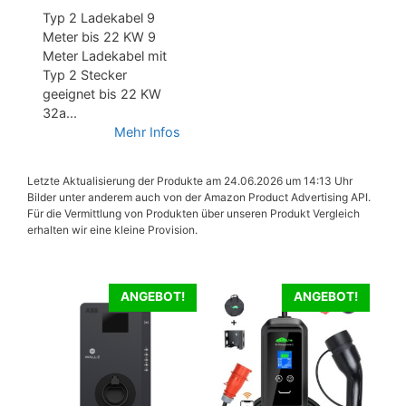
Typ 2 Ladekabel 9
Meter bis 22 KW 9
Meter Ladekabel mit
Typ 2 Stecker
geeignet bis 22 KW
32a...
Mehr Infos
Letzte Aktualisierung der Produkte am 24.06.2026 um 14:13 Uhr
Bilder unter anderem auch von der Amazon Product Advertising API.
Für die Vermittlung von Produkten über unseren Produkt Vergleich
erhalten wir eine kleine Provision.
ANGEBOT!
ANGEBOT!