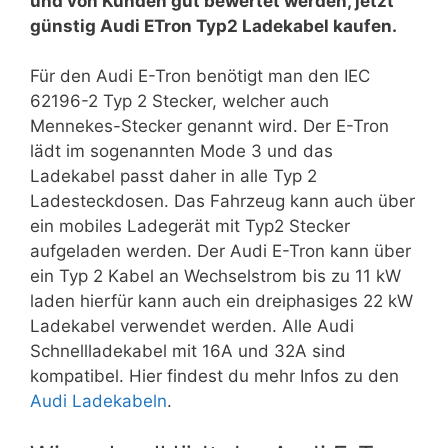
und von Kunden gut bewertet werden, jetzt
günstig Audi ETron Typ2 Ladekabel kaufen.
Für den Audi E-Tron benötigt man den IEC
62196-2 Typ 2 Stecker, welcher auch
Mennekes-Stecker genannt wird. Der E-Tron
lädt im sogenannten Mode 3 und das
Ladekabel passt daher in alle Typ 2
Ladesteckdosen. Das Fahrzeug kann auch über
ein mobiles Ladegerät mit Typ2 Stecker
aufgeladen werden. Der Audi E-Tron kann über
ein Typ 2 Kabel an Wechselstrom bis zu 11 kW
laden hierfür kann auch ein dreiphasiges 22 kW
Ladekabel verwendet werden. Alle Audi
Schnellladekabel mit 16A und 32A sind
kompatibel. Hier findest du mehr Infos zu den
Audi Ladekabeln
.