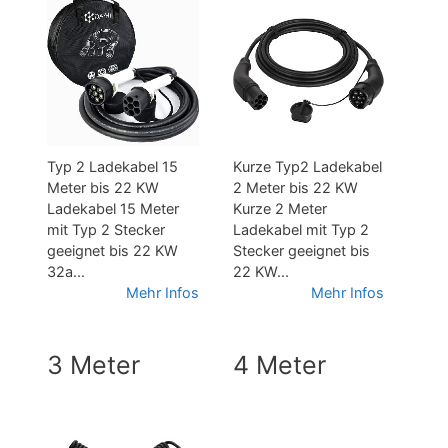
Typ 2 Ladekabel 15
Kurze Typ2 Ladekabel
Meter bis 22 KW
2 Meter bis 22 KW
Ladekabel 15 Meter
Kurze 2 Meter
mit Typ 2 Stecker
Ladekabel mit Typ 2
geeignet bis 22 KW
Stecker geeignet bis
32a...
22 KW...
Mehr Infos
Mehr Infos
3 Meter
4 Meter