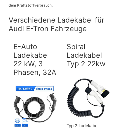
dem Kraftstoffverbrauch.
Verschiedene Ladekabel für
Audi E-Tron Fahrzeuge
E-Auto
Spiral
Ladekabel
Ladekabel
22 kW, 3
Typ 2 22kw
Phasen, 32A
Typ 2 Ladekabel