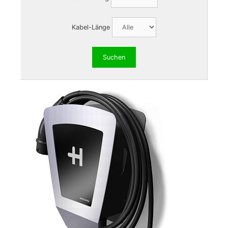
Kabel-Länge