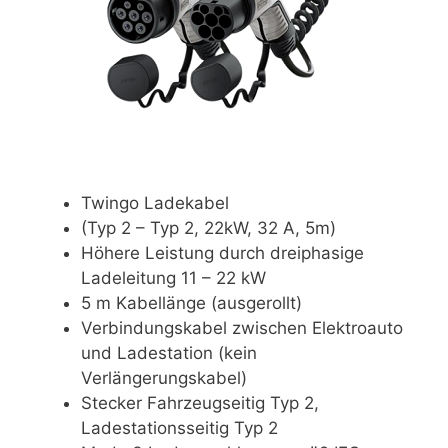
Twingo Ladekabel
(Typ 2 – Typ 2, 22kW, 32 A, 5m)
Höhere Leistung durch dreiphasige
Ladeleitung 11 – 22 kW
5 m Kabellänge (ausgerollt)
Verbindungskabel zwischen Elektroauto
und Ladestation (kein
Verlängerungskabel)
Stecker Fahrzeugseitig Typ 2,
Ladestationsseitig Typ 2