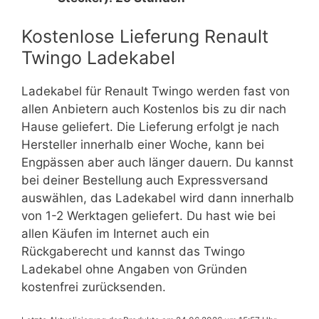
Kostenlose Lieferung Renault
Twingo Ladekabel
Ladekabel für Renault Twingo werden fast von
allen Anbietern auch Kostenlos bis zu dir nach
Hause geliefert. Die Lieferung erfolgt je nach
Hersteller innerhalb einer Woche, kann bei
Engpässen aber auch länger dauern. Du kannst
bei deiner Bestellung auch Expressversand
auswählen, das Ladekabel wird dann innerhalb
von 1-2 Werktagen geliefert. Du hast wie bei
allen Käufen im Internet auch ein
Rückgaberecht und kannst das Twingo
Ladekabel ohne Angaben von Gründen
kostenfrei zurücksenden.