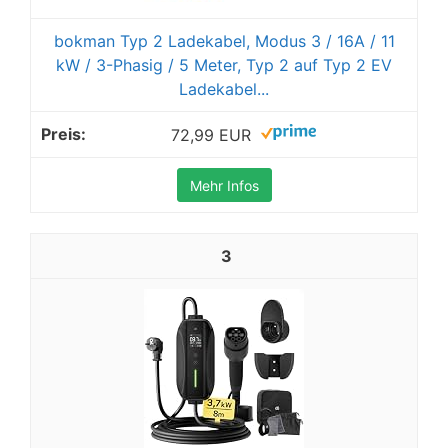
bokman Typ 2 Ladekabel, Modus 3 / 16A / 11
kW / 3-Phasig / 5 Meter, Typ 2 auf Typ 2 EV
Ladekabel...
72,99 EUR
Mehr Infos
3