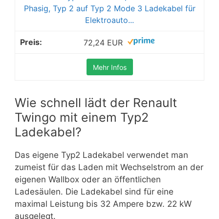
Phasig, Typ 2 auf Typ 2 Mode 3 Ladekabel für
Elektroauto...
72,24 EUR
Mehr Infos
Wie schnell lädt der Renault
Twingo mit einem Typ2
Ladekabel?
Das eigene Typ2 Ladekabel verwendet man
zumeist für das Laden mit Wechselstrom an der
eigenen Wallbox oder an öffentlichen
Ladesäulen. Die Ladekabel sind für eine
maximal Leistung bis 32 Ampere bzw. 22 kW
ausgelegt.