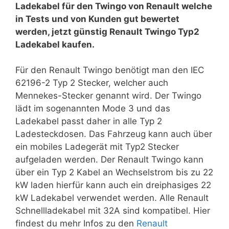
Ladekabel für den Twingo von Renault welche
in Tests und von Kunden gut bewertet
werden, jetzt günstig Renault Twingo Typ2
Ladekabel kaufen.
Für den Renault Twingo benötigt man den IEC
62196-2 Typ 2 Stecker, welcher auch
Mennekes-Stecker genannt wird. Der Twingo
lädt im sogenannten Mode 3 und das
Ladekabel passt daher in alle Typ 2
Ladesteckdosen. Das Fahrzeug kann auch über
ein mobiles Ladegerät mit Typ2 Stecker
aufgeladen werden. Der Renault Twingo kann
über ein Typ 2 Kabel an Wechselstrom bis zu 22
kW laden hierfür kann auch ein dreiphasiges 22
kW Ladekabel verwendet werden. Alle Renault
Schnellladekabel mit 32A sind kompatibel. Hier
findest du mehr Infos zu den
Renault