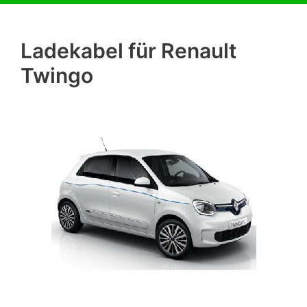
Ladekabel für Renault
Twingo