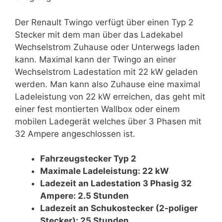
Der Renault Twingo verfügt über einen Typ 2
Stecker mit dem man über das Ladekabel
Wechselstrom Zuhause oder Unterwegs laden
kann. Maximal kann der Twingo an einer
Wechselstrom Ladestation mit 22 kW geladen
werden. Man kann also Zuhause eine maximal
Ladeleistung von 22 kW erreichen, das geht mit
einer fest montierten Wallbox oder einem
mobilen Ladegerät welches über 3 Phasen mit
32 Ampere angeschlossen ist.
Fahrzeugstecker Typ 2
Maximale Ladeleistung: 22 kW
Ladezeit an Ladestation 3 Phasig 32
Ampere: 2.5 Stunden
Ladezeit an Schukostecker (2-poliger
Stecker): 25 Stunden