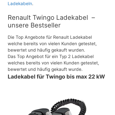
Ladekabeln
.
Renault Twingo Ladekabel –
unsere Bestseller
Die Top Angebote für Renault Ladekabel
welche bereits von vielen Kunden getestet,
bewertet und häufig gekauft wurden.
Das Top Angebot für ein Typ 2 Ladekabel
welches bereits von vielen Kunden getestet,
bewertet und häufig gekauft wurde.
Ladekabel für Twingo bis max 22 kW