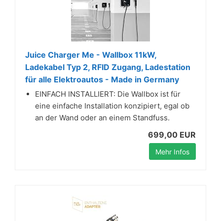
Juice Charger Me - Wallbox 11kW,
Ladekabel Typ 2, RFID Zugang, Ladestation
für alle Elektroautos - Made in Germany
EINFACH INSTALLIERT: Die Wallbox ist für
eine einfache Installation konzipiert, egal ob
an der Wand oder an einem Standfuss.
699,00 EUR
Mehr Infos