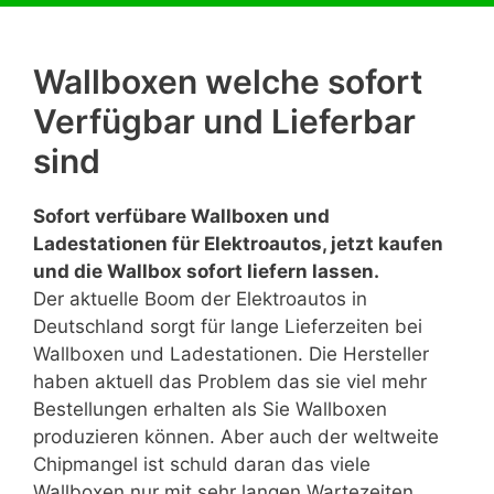
Wallboxen welche sofort
Verfügbar und Lieferbar
sind
Sofort verfübare Wallboxen und
Ladestationen für Elektroautos, jetzt kaufen
und die Wallbox sofort liefern lassen.
Der aktuelle Boom der Elektroautos in
Deutschland sorgt für lange Lieferzeiten bei
Wallboxen und Ladestationen. Die Hersteller
haben aktuell das Problem das sie viel mehr
Bestellungen erhalten als Sie Wallboxen
produzieren können. Aber auch der weltweite
Chipmangel ist schuld daran das viele
Wallboxen nur mit sehr langen Wartezeiten