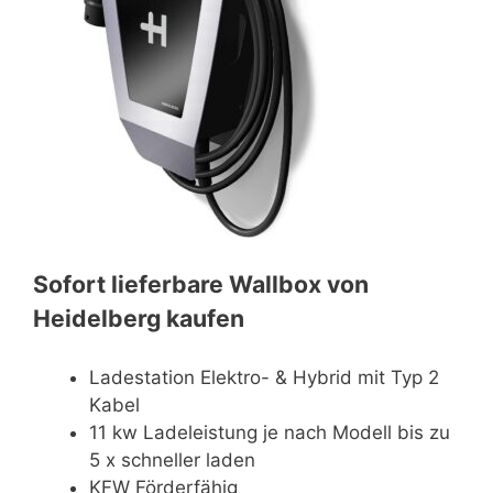
Sofort lieferbare Wallbox von
Heidelberg kaufen
Ladestation Elektro- & Hybrid mit Typ 2
Kabel
11 kw Ladeleistung je nach Modell bis zu
5 x schneller laden
KFW Förderfähig