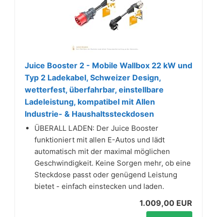
Juice Booster 2 - Mobile Wallbox 22 kW und
Typ 2 Ladekabel, Schweizer Design,
wetterfest, überfahrbar, einstellbare
Ladeleistung, kompatibel mit Allen
Industrie- & Haushaltssteckdosen
ÜBERALL LADEN: Der Juice Booster
funktioniert mit allen E-Autos und lädt
automatisch mit der maximal möglichen
Geschwindigkeit. Keine Sorgen mehr, ob eine
Steckdose passt oder genügend Leistung
bietet - einfach einstecken und laden.
1.009,00 EUR