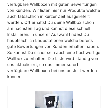
verfügbare Wallboxen mit guten Bewertungen
von Kunden. Wir listen hier nur Produkte welche
auch tatsächlich in kurzer Zeit ausgeliefert
werden. Oft erhältst Du deine Wallbox schon
am nächsten Tag und kannst diese schnell
Installieren. In unserer Auswahl findest Du
hauptsächlich Ladestationen welche bereits
gute Bewertungen von Kunden erhalten haben.
So kannst Du sicher sein auch eine hochwertige
Wallbox zu erhalten. Die Liste wird ständig von
uns aktualisiert, so das immer sofort
verfügbare Wallboxen bei uns bestellt werden
können.