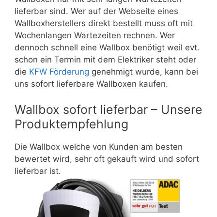
lieferbar sind. Wer auf der Webseite eines
Wallboxherstellers direkt bestellt muss oft mit
Wochenlangen Wartezeiten rechnen. Wer
dennoch schnell eine Wallbox benötigt weil evt.
schon ein Termin mit dem Elektriker steht oder
die
KFW Förderung
genehmigt wurde, kann bei
uns sofort lieferbare Wallboxen kaufen.
Wallbox sofort lieferbar – Unsere
Produktempfehlung
Die Wallbox welche von Kunden am besten
bewertet wird, sehr oft gekauft wird und sofort
lieferbar ist.