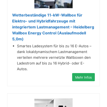
Wetterbeständige 11-kW-Wallbox für
Elektro- und Hybridfahrzeuge mit
integriertem Lastmanagement – Heidelberg
Wallbox Energy Control (Auslaufmodell
5,0m)
Smartes Ladesystem für bis zu 16 E-Autos –
dank lokaldynamischem Lastmanagement
verteilen mehrere vernetzte Wallboxen den
Ladestrom auf bis zu 16 Hybrid- oder E-
Autos.
Mehr Infos