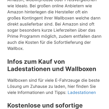
wie Idealo. Bei großen online Anbietern wie
Amazon hinterlegen die Hersteller oft ein
großes Kontingent ihrer Wallboxen welche dann
direkt auslieferbar sind. Bei Amazon sind oft
sogar besonders kurze Lieferzeiten über das
Prime Programm möglich, zudem entfallen dann
auch die Kosten für die Sofortlieferung der
Wallbox.
Infos zum Kauf von
Ladestationen und Wallboxen
Wallboxen sind für viele E-Fahrzeuge die beste
Lösung um Zuhause zu laden, hier finden Sie
viele Informationen und Tipps:
Ladestationen
Kostenlose und sofortige