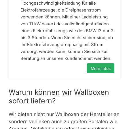
Hochgeschwindigkeitsladung für alle
Elektrofahrzeuge, die Dreiphasenstrom
verwenden können. Mit einer Ladeleistung
von 11 kW dauert das vollständige Aufladen
eines Elektrofahrzeugs wie des BMW I3 nur 2
bis 3 Stunden. Wenn Sie nicht sicher sind, ob
Ihr Elektrofahrzeug dreiphasig mit Strom
versorgt werden kann, können Sie sich zur
Beratung an unseren Kundendienst wenden.
Mehr Infos
Warum können wir Wallboxen
sofort liefern?
Wir bieten nicht nur Wallboxen der Hersteller an
sondern verlinken auch zu großen Portalen wie
Amazon, Mobilityhouse oder Preisvergleichen