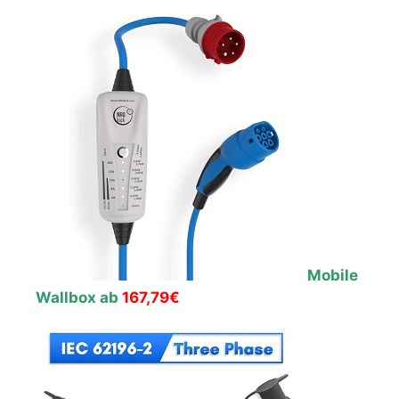
Mobile
Wallbox ab
167,79€