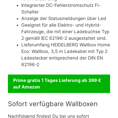
Integrierter DC-Fehlerstromschutz Fi-
Schalter
Anzeige der Statusmeldungen über Led
Geeignet für alle Elektro- und Hybrid-
Fahrzeuge, die mit einer Ladebuchse Typ
2 gemäß IEC 62196-2 ausgestattet sind.
Lieferumfang HEIDELBERG Wallbox Home
Eco: Wallbox, 3,5 m Ladekabel mit Typ 2
Ladestecker entsprechend der DIN EN
62196-2
Prime gratis 1 Tages Lieferung ab 399 €
auf
Amazon
Sofort verfügbare Wallboxen
Nachfolgend findest Du bei uns sofort