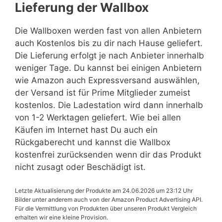
Lieferung der Wallbox
Die Wallboxen werden fast von allen Anbietern
auch Kostenlos bis zu dir nach Hause geliefert.
Die Lieferung erfolgt je nach Anbieter innerhalb
weniger Tage. Du kannst bei einigen Anbietern
wie Amazon auch Expressversand auswählen,
der Versand ist für Prime Mitglieder zumeist
kostenlos. Die Ladestation wird dann innerhalb
von 1-2 Werktagen geliefert. Wie bei allen
Käufen im Internet hast Du auch ein
Rückgaberecht und kannst die Wallbox
kostenfrei zurücksenden wenn dir das Produkt
nicht zusagt oder Beschädigt ist.
Letzte Aktualisierung der Produkte am 24.06.2026 um 23:12 Uhr
Bilder unter anderem auch von der Amazon Product Advertising API.
Für die Vermittlung von Produkten über unseren Produkt Vergleich
erhalten wir eine kleine Provision.