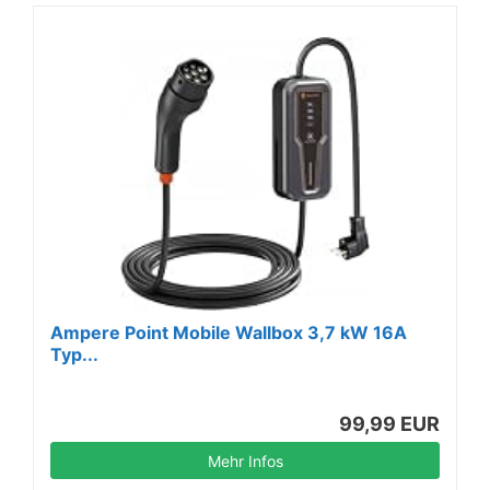
Ampere Point Mobile Wallbox 3,7 kW 16A
Typ...
99,99 EUR
Mehr Infos