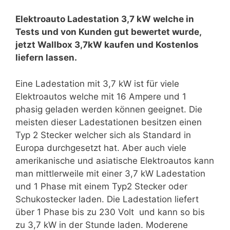
Elektroauto Ladestation 3,7 kW welche in
Tests und von Kunden gut bewertet wurde,
jetzt Wallbox 3,7kW kaufen und Kostenlos
liefern lassen.
Eine Ladestation mit 3,7 kW ist für viele
Elektroautos welche mit 16 Ampere und 1
phasig geladen werden können geeignet. Die
meisten dieser Ladestationen besitzen einen
Typ 2 Stecker welcher sich als Standard in
Europa durchgesetzt hat. Aber auch viele
amerikanische und asiatische Elektroautos kann
man mittlerweile mit einer 3,7 kW Ladestation
und 1 Phase mit einem Typ2 Stecker oder
Schukostecker laden. Die Ladestation liefert
über 1 Phase bis zu 230 Volt und kann so bis
zu 3,7 kW in der Stunde laden. Moderene