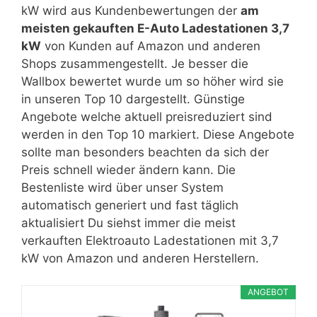
kW wird aus Kundenbewertungen der
am
meisten gekauften E-Auto Ladestationen 3,7
kW
von Kunden auf Amazon und anderen
Shops zusammengestellt. Je besser die
Wallbox bewertet wurde um so höher wird sie
in unseren Top 10 dargestellt. Günstige
Angebote welche aktuell preisreduziert sind
werden in den Top 10 markiert. Diese Angebote
sollte man besonders beachten da sich der
Preis schnell wieder ändern kann. Die
Bestenliste wird über unser System
automatisch generiert und fast täglich
aktualisiert Du siehst immer die meist
verkauften Elektroauto Ladestationen mit 3,7
kW von Amazon und anderen Herstellern.
ANGEBOT