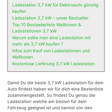
Ladestation 3,7 kW für Elektroauto günstig
kaufen
Ladestation 3,7 kW – unser Bestseller
Top 10 Bestsellerliste Wallboxen &
Ladestationen 3,7 kW
Warum sollte man eine Ladestation mit
mehr als 3,7 kW kaufen ?
Infos zum Kauf von Ladestationen und
Wallboxen
Kostenlose Lieferung 3,7 kW Ladestation
Damit Du die beste 3,7 kW Ladestation für dein
Auto findest haben wir für dich eine Bestenliste
zusammengestellt. So findest Du genau die
Ladestation welche am besten für dein
Fahrzeug geeignet ist und kannst von den