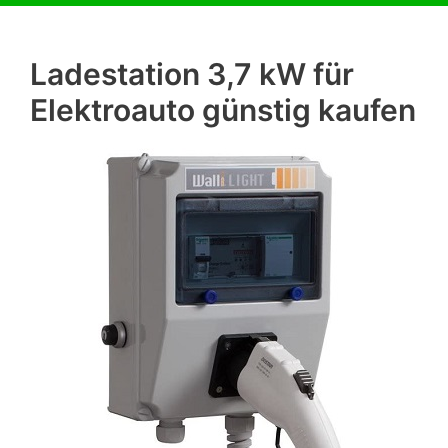
Ladestation 3,7 kW für
Elektroauto günstig kaufen