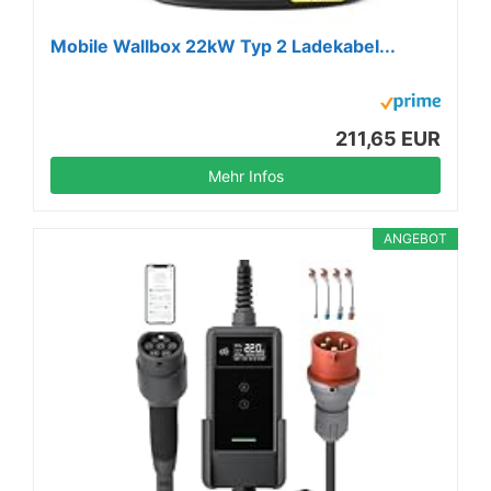
Mobile Wallbox 22kW Typ 2 Ladekabel...
211,65 EUR
Mehr Infos
ANGEBOT