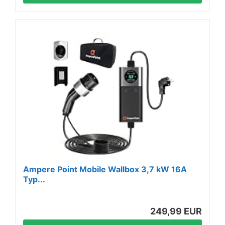
Ampere Point Mobile Wallbox 3,7 kW 16A
Typ...
249,99 EUR