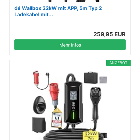
dé Wallbox 22kW mit APP, 5m Typ 2
Ladekabel mit...
259,95 EUR
Mehr Infos
ANGEBOT