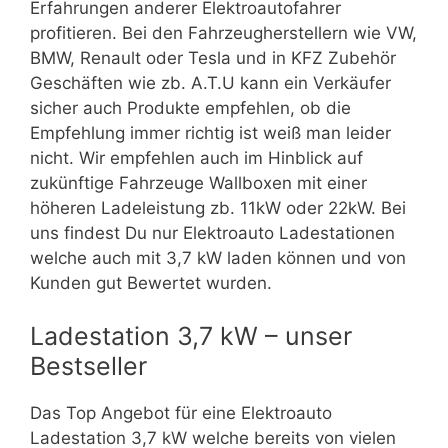
Erfahrungen anderer Elektroautofahrer
profitieren. Bei den Fahrzeugherstellern wie VW,
BMW, Renault oder Tesla und in KFZ Zubehör
Geschäften wie zb. A.T.U kann ein Verkäufer
sicher auch Produkte empfehlen, ob die
Empfehlung immer richtig ist weiß man leider
nicht. Wir empfehlen auch im Hinblick auf
zukünftige Fahrzeuge Wallboxen mit einer
höheren Ladeleistung zb. 11kW oder 22kW. Bei
uns findest Du nur Elektroauto Ladestationen
welche auch mit 3,7 kW laden können und von
Kunden gut Bewertet wurden.
Ladestation 3,7 kW – unser
Bestseller
Das Top Angebot für eine Elektroauto
Ladestation 3,7 kW welche bereits von vielen