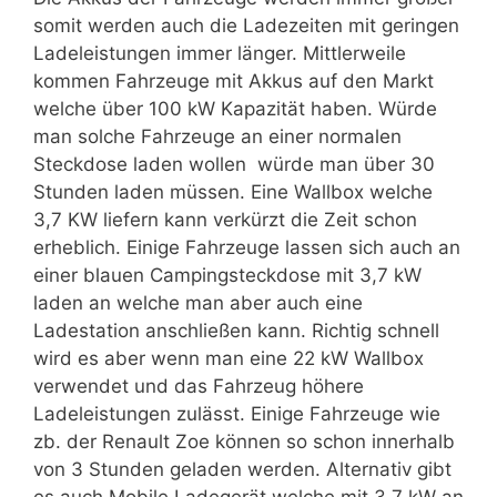
somit werden auch die Ladezeiten mit geringen
Ladeleistungen immer länger. Mittlerweile
kommen Fahrzeuge mit Akkus auf den Markt
welche über 100 kW Kapazität haben. Würde
man solche Fahrzeuge an einer normalen
Steckdose laden wollen würde man über 30
Stunden laden müssen. Eine Wallbox welche
3,7 KW liefern kann verkürzt die Zeit schon
erheblich. Einige Fahrzeuge lassen sich auch an
einer blauen Campingsteckdose mit 3,7 kW
laden an welche man aber auch eine
Ladestation anschließen kann. Richtig schnell
wird es aber wenn man eine 22 kW Wallbox
verwendet und das Fahrzeug höhere
Ladeleistungen zulässt. Einige Fahrzeuge wie
zb. der Renault Zoe können so schon innerhalb
von 3 Stunden geladen werden. Alternativ gibt