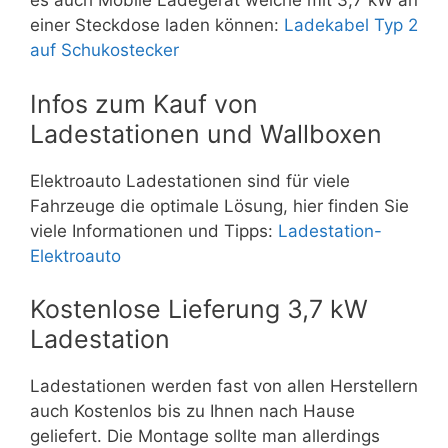
es auch Mobile Ladegerät welche mit 3,7 kW an
einer Steckdose laden können:
Ladekabel Typ 2
auf Schukostecker
Infos zum Kauf von
Ladestationen und Wallboxen
Elektroauto Ladestationen sind für viele
Fahrzeuge die optimale Lösung, hier finden Sie
viele Informationen und Tipps:
Ladestation-
Elektroauto
Kostenlose Lieferung 3,7 kW
Ladestation
Ladestationen werden fast von allen Herstellern
auch Kostenlos bis zu Ihnen nach Hause
geliefert. Die Montage sollte man allerdings