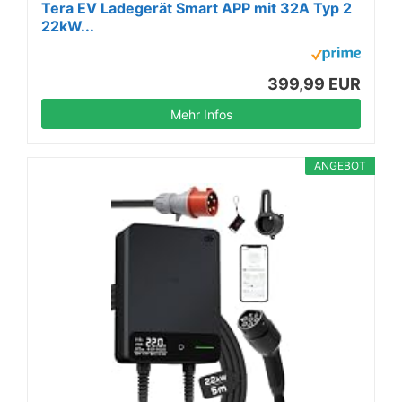
Tera EV Ladegerät Smart APP mit 32A Typ 2
22kW...
399,99 EUR
Mehr Infos
ANGEBOT