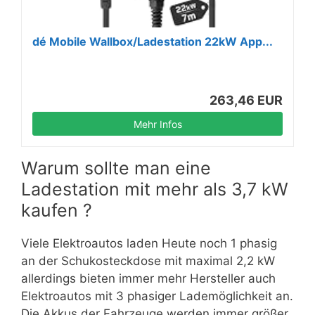
dé Mobile Wallbox/Ladestation 22kW App...
263,46 EUR
Mehr Infos
Warum sollte man eine
Ladestation mit mehr als 3,7 kW
kaufen ?
Viele Elektroautos laden Heute noch 1 phasig
an der Schukosteckdose mit maximal 2,2 kW
allerdings bieten immer mehr Hersteller auch
Elektroautos mit 3 phasiger Lademöglichkeit an.
Die Akkus der Fahrzeuge werden immer größer