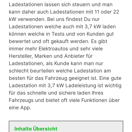
Ladestationen lassen sich steuern und man
kann daher auch Ladestationen mit 11 oder 22
kW verwenden. Bei uns findest Du nur
Ladestationen welche auch mit 3,7 kW laden
können welche in Tests und von Kunden gut
bewertet und oft gekauft werden. Es gibt
immer mehr Elektroautos und sehr viele
Hersteller, Marken und Anbieter für
Ladestationen, als Kunde kann man nur
schlecht beurteilen welche Ladestation am
besten für das Fahrzeug geeignet ist. Eine gute
Ladestation mit 3,7 kW Ladeleistung ist wichtig
für das schnelle und sichere laden Ihres
Fahrzeugs und bietet oft viele Funktionen über
eine App.
Inhalte Übersicht