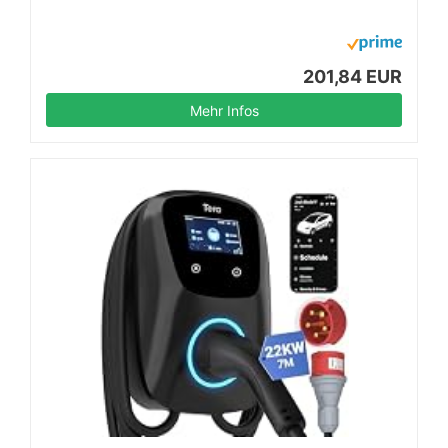
201,84 EUR
Mehr Infos