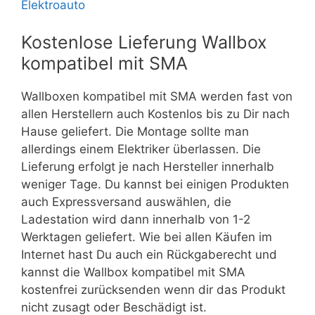
Elektroauto
Kostenlose Lieferung Wallbox
kompatibel mit SMA
Wallboxen kompatibel mit SMA werden fast von
allen Herstellern auch Kostenlos bis zu Dir nach
Hause geliefert. Die Montage sollte man
allerdings einem Elektriker überlassen. Die
Lieferung erfolgt je nach Hersteller innerhalb
weniger Tage. Du kannst bei einigen Produkten
auch Expressversand auswählen, die
Ladestation wird dann innerhalb von 1-2
Werktagen geliefert. Wie bei allen Käufen im
Internet hast Du auch ein Rückgaberecht und
kannst die Wallbox kompatibel mit SMA
kostenfrei zurücksenden wenn dir das Produkt
nicht zusagt oder Beschädigt ist.