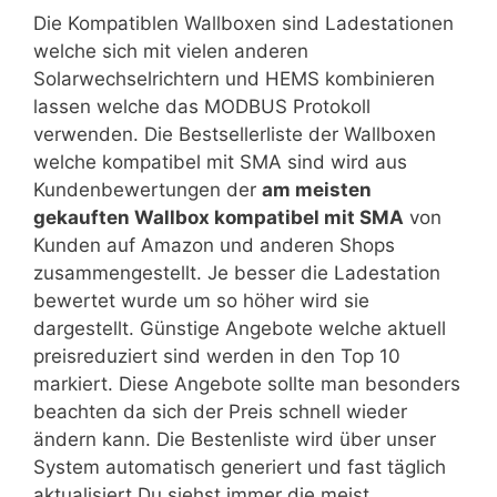
Die Kompatiblen Wallboxen sind Ladestationen
welche sich mit vielen anderen
Solarwechselrichtern und HEMS kombinieren
lassen welche das MODBUS Protokoll
verwenden. Die Bestsellerliste der Wallboxen
welche kompatibel mit SMA sind wird aus
Kundenbewertungen der
am meisten
gekauften Wallbox kompatibel mit SMA
von
Kunden auf Amazon und anderen Shops
zusammengestellt. Je besser die Ladestation
bewertet wurde um so höher wird sie
dargestellt. Günstige Angebote welche aktuell
preisreduziert sind werden in den Top 10
markiert. Diese Angebote sollte man besonders
beachten da sich der Preis schnell wieder
ändern kann. Die Bestenliste wird über unser
System automatisch generiert und fast täglich
aktualisiert Du siehst immer die meist