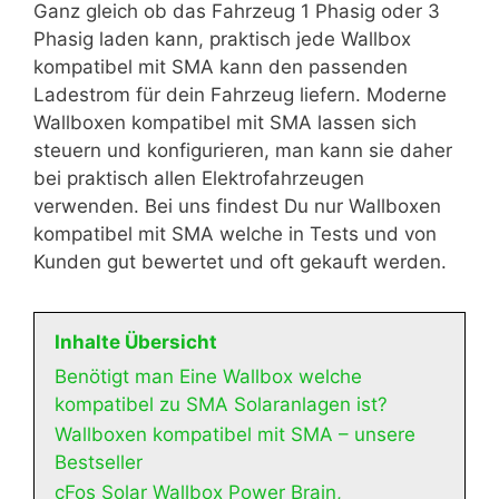
Ganz gleich ob das Fahrzeug 1 Phasig oder 3
Phasig laden kann, praktisch jede Wallbox
kompatibel mit SMA kann den passenden
Ladestrom für dein Fahrzeug liefern. Moderne
Wallboxen kompatibel mit SMA lassen sich
steuern und konfigurieren, man kann sie daher
bei praktisch allen Elektrofahrzeugen
verwenden. Bei uns findest Du nur Wallboxen
kompatibel mit SMA welche in Tests und von
Kunden gut bewertet und oft gekauft werden.
Inhalte Übersicht
Benötigt man Eine Wallbox welche
kompatibel zu SMA Solaranlagen ist?
Wallboxen kompatibel mit SMA – unsere
Bestseller
cFos Solar Wallbox Power Brain,