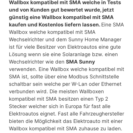
Wallbox kompatibel mit SMA welche in Tests
und von Kunden gut bewertet wurde, jetzt
günstig eine Wallbox kompatibel mit SMA
kaufen und Kostenlos liefern lassen.
Eine SMA
Wallbox welche kompatibel mit SMA
Wechselrichter und dem Sunny Home Manager
ist für viele Besitzer von Elektroautos eine gute
Lösung wenn sie eine Solaranlage bzw. einen
Wechselrichter wie den
SMA Sunny
verwenden. Eine Wallbox welche kompatibel mit
SMA ist, sollte über eine Modbus Schnittstelle
schaltbar sein welche per W-Lan oder Ethernet
verbunden wird. Die meisten Wallboxen
kompatibel mit SMA besitzen einen Typ 2
Stecker welcher sich in Europa für fast alle
Elektroautos eignet. Fast alle Fahrzeughersteller
bieten die Möglichkeit das Elektroauto mit einer
Wallbox kompatibel mit SMA zuhause zu laden.