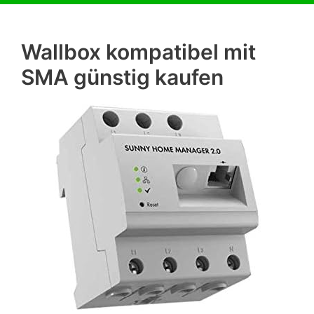
Wallbox kompatibel mit
SMA günstig kaufen