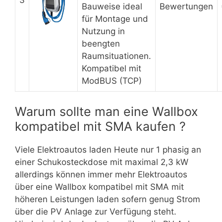
Bauweise ideal
Bewertungen
für Montage und
Nutzung in
beengten
Raumsituationen.
Kompatibel mit
ModBUS (TCP)
Warum sollte man eine Wallbox
kompatibel mit SMA kaufen ?
Viele Elektroautos laden Heute nur 1 phasig an
einer Schukosteckdose mit maximal 2,3 kW
allerdings können immer mehr Elektroautos
über eine Wallbox kompatibel mit SMA mit
höheren Leistungen laden sofern genug Strom
über die PV Anlage zur Verfügung steht.