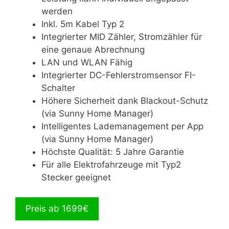
werden
Inkl. 5m Kabel Typ 2
Integrierter MID Zähler, Stromzähler für
eine genaue Abrechnung
LAN und WLAN Fähig
Integrierter DC-Fehlerstromsensor FI-
Schalter
Höhere Sicherheit dank Blackout-Schutz
(via Sunny Home Manager)
Intelligentes Lademanagement per App
(via Sunny Home Manager)
Höchste Qualität: 5 Jahre Garantie
Für alle Elektrofahrzeuge mit Typ2
Stecker geeignet
Preis ab 1699€