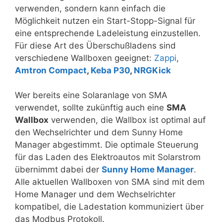
verwenden, sondern kann einfach die
Möglichkeit nutzen ein Start-Stopp-Signal für
eine entsprechende Ladeleistung einzustellen.
Für diese Art des Überschußladens sind
verschiedene Wallboxen geeignet:
Zappi
,
Amtron Compact
,
Keba P30
,
NRGKick
Wer bereits eine Solaranlage von SMA
verwendet, sollte zukünftig auch eine
SMA
Wallbox
verwenden, die Wallbox ist optimal auf
den Wechselrichter und dem Sunny Home
Manager abgestimmt. Die optimale Steuerung
für das Laden des Elektroautos mit Solarstrom
übernimmt dabei der
Sunny Home Manager
.
Alle aktuellen Wallboxen von SMA sind mit dem
Home Manager und dem Wechselrichter
kompatibel, die Ladestation kommuniziert über
das Modbus Protokoll.