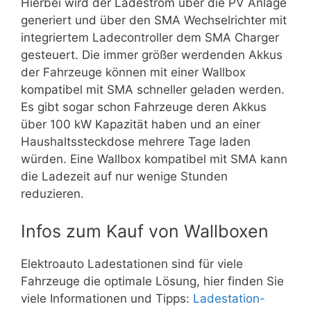
Hierbei wird der Ladestrom über die PV Anlage
generiert und über den SMA Wechselrichter mit
integriertem Ladecontroller dem SMA Charger
gesteuert. Die immer größer werdenden Akkus
der Fahrzeuge können mit einer Wallbox
kompatibel mit SMA schneller geladen werden.
Es gibt sogar schon Fahrzeuge deren Akkus
über 100 kW Kapazität haben und an einer
Haushaltssteckdose mehrere Tage laden
würden. Eine Wallbox kompatibel mit SMA kann
die Ladezeit auf nur wenige Stunden
reduzieren.
Infos zum Kauf von Wallboxen
Elektroauto Ladestationen sind für viele
Fahrzeuge die optimale Lösung, hier finden Sie
viele Informationen und Tipps:
Ladestation-