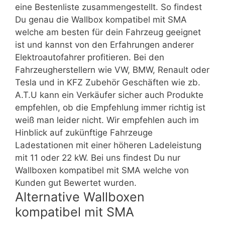
eine Bestenliste zusammengestellt. So findest
Du genau die Wallbox kompatibel mit SMA
welche am besten für dein Fahrzeug geeignet
ist und kannst von den Erfahrungen anderer
Elektroautofahrer profitieren. Bei den
Fahrzeugherstellern wie VW, BMW, Renault oder
Tesla und in KFZ Zubehör Geschäften wie zb.
A.T.U kann ein Verkäufer sicher auch Produkte
empfehlen, ob die Empfehlung immer richtig ist
weiß man leider nicht. Wir empfehlen auch im
Hinblick auf zukünftige Fahrzeuge
Ladestationen mit einer höheren Ladeleistung
mit 11 oder 22 kW. Bei uns findest Du nur
Wallboxen kompatibel mit SMA welche von
Kunden gut Bewertet wurden.
Alternative Wallboxen
kompatibel mit SMA