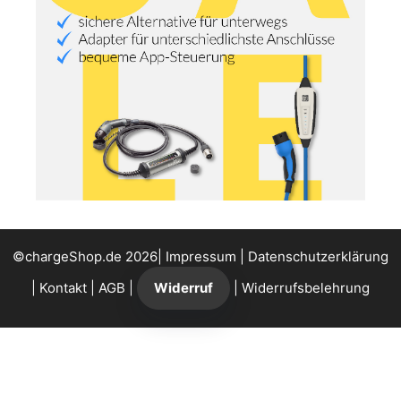
©chargeShop.de 2026|
Impressum
|
Datenschutzerklärung
|
Kontakt
|
AGB
|
Widerruf
|
Widerrufsbelehrung