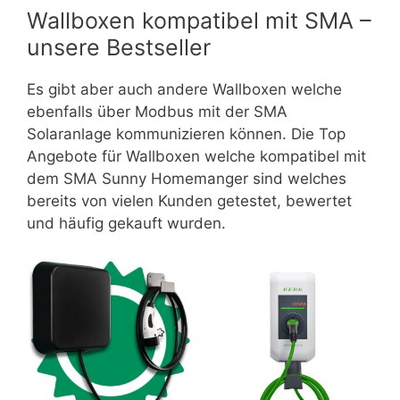
Wallboxen kompatibel mit SMA –
unsere Bestseller
Es gibt aber auch andere Wallboxen welche
ebenfalls über Modbus mit der SMA
Solaranlage kommunizieren können. Die Top
Angebote für Wallboxen welche kompatibel mit
dem SMA Sunny Homemanger sind welches
bereits von vielen Kunden getestet, bewertet
und häufig gekauft wurden.