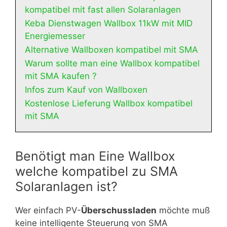
kompatibel mit fast allen Solaranlagen
Keba Dienstwagen Wallbox 11kW mit MID
Energiemesser
Alternative Wallboxen kompatibel mit SMA
Warum sollte man eine Wallbox kompatibel
mit SMA kaufen ?
Infos zum Kauf von Wallboxen
Kostenlose Lieferung Wallbox kompatibel
mit SMA
Benötigt man Eine Wallbox
welche kompatibel zu SMA
Solaranlagen ist?
Wer einfach PV-
Überschussladen
möchte muß
keine intelligente Steuerung von SMA