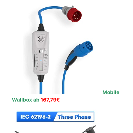
Mobile
Wallbox ab
167,79€