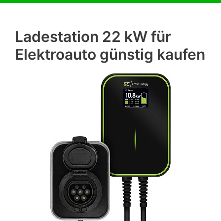
Ladestation 22 kW für
Elektroauto günstig kaufen