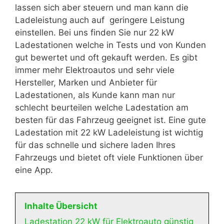
lassen sich aber steuern und man kann die
Ladeleistung auch auf geringere Leistung
einstellen. Bei uns finden Sie nur 22 kW
Ladestationen welche in Tests und von Kunden
gut bewertet und oft gekauft werden. Es gibt
immer mehr Elektroautos und sehr viele
Hersteller, Marken und Anbieter für
Ladestationen, als Kunde kann man nur
schlecht beurteilen welche Ladestation am
besten für das Fahrzeug geeignet ist. Eine gute
Ladestation mit 22 kW Ladeleistung ist wichtig
für das schnelle und sichere laden Ihres
Fahrzeugs und bietet oft viele Funktionen über
eine App.
Inhalte Übersicht
Ladestation 22 kW für Elektroauto günstig