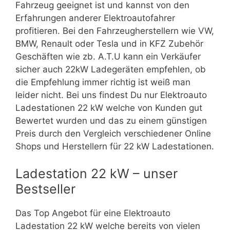
Fahrzeug geeignet ist und kannst von den
Erfahrungen anderer Elektroautofahrer
profitieren. Bei den Fahrzeugherstellern wie VW,
BMW, Renault oder Tesla und in KFZ Zubehör
Geschäften wie zb. A.T.U kann ein Verkäufer
sicher auch 22kW Ladegeräten empfehlen, ob
die Empfehlung immer richtig ist weiß man
leider nicht. Bei uns findest Du nur Elektroauto
Ladestationen 22 kW welche von Kunden gut
Bewertet wurden und das zu einem günstigen
Preis durch den Vergleich verschiedener Online
Shops und Herstellern für 22 kW Ladestationen.
Ladestation 22 kW – unser
Bestseller
Das Top Angebot für eine Elektroauto
Ladestation 22 kW welche bereits von vielen