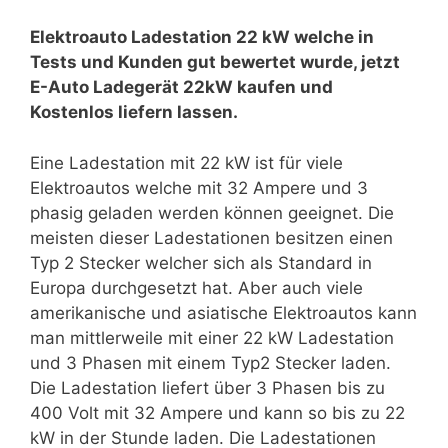
Elektroauto Ladestation 22 kW welche in
Tests und Kunden gut bewertet wurde, jetzt
E-Auto Ladegerät 22kW kaufen und
Kostenlos liefern lassen.
Eine Ladestation mit 22 kW ist für viele
Elektroautos welche mit 32 Ampere und 3
phasig geladen werden können geeignet. Die
meisten dieser Ladestationen besitzen einen
Typ 2 Stecker welcher sich als Standard in
Europa durchgesetzt hat. Aber auch viele
amerikanische und asiatische Elektroautos kann
man mittlerweile mit einer 22 kW Ladestation
und 3 Phasen mit einem Typ2 Stecker laden.
Die Ladestation liefert über 3 Phasen bis zu
400 Volt mit 32 Ampere und kann so bis zu 22
kW in der Stunde laden. Die Ladestationen