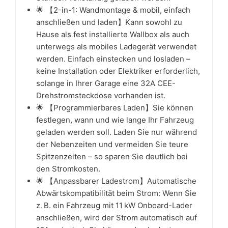
🌟 【2-in-1: Wandmontage & mobil, einfach
anschließen und laden】Kann sowohl zu
Hause als fest installierte Wallbox als auch
unterwegs als mobiles Ladegerät verwendet
werden. Einfach einstecken und losladen –
keine Installation oder Elektriker erforderlich,
solange in Ihrer Garage eine 32A CEE-
Drehstromsteckdose vorhanden ist.
🌟 【Programmierbares Laden】Sie können
festlegen, wann und wie lange Ihr Fahrzeug
geladen werden soll. Laden Sie nur während
der Nebenzeiten und vermeiden Sie teure
Spitzenzeiten – so sparen Sie deutlich bei
den Stromkosten.
🌟 【Anpassbarer Ladestrom】Automatische
Abwärtskompatibilität beim Strom: Wenn Sie
z. B. ein Fahrzeug mit 11 kW Onboard-Lader
anschließen, wird der Strom automatisch auf