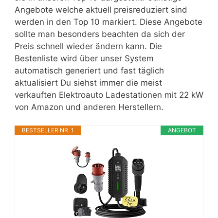
Angebote welche aktuell preisreduziert sind
werden in den Top 10 markiert. Diese Angebote
sollte man besonders beachten da sich der
Preis schnell wieder ändern kann. Die
Bestenliste wird über unser System
automatisch generiert und fast täglich
aktualisiert Du siehst immer die meist
verkauften Elektroauto Ladestationen mit 22 kW
von Amazon und anderen Herstellern.
BESTSELLER NR. 1
ANGEBOT