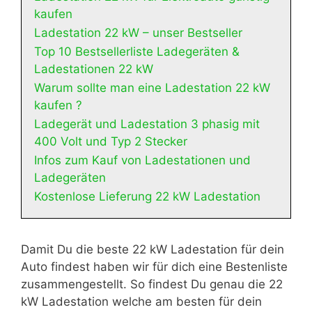
kaufen
Ladestation 22 kW – unser Bestseller
Top 10 Bestsellerliste Ladegeräten &
Ladestationen 22 kW
Warum sollte man eine Ladestation 22 kW
kaufen ?
Ladegerät und Ladestation 3 phasig mit
400 Volt und Typ 2 Stecker
Infos zum Kauf von Ladestationen und
Ladegeräten
Kostenlose Lieferung 22 kW Ladestation
Damit Du die beste 22 kW Ladestation für dein
Auto findest haben wir für dich eine Bestenliste
zusammengestellt. So findest Du genau die 22
kW Ladestation welche am besten für dein