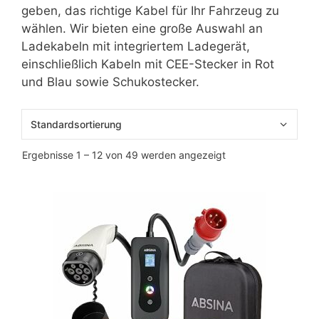
geben, das richtige Kabel für Ihr Fahrzeug zu
wählen. Wir bieten eine große Auswahl an
Ladekabeln mit integriertem Ladegerät,
einschließlich Kabeln mit CEE-Stecker in Rot
und Blau sowie Schukostecker.
Ergebnisse 1 – 12 von 49 werden angezeigt