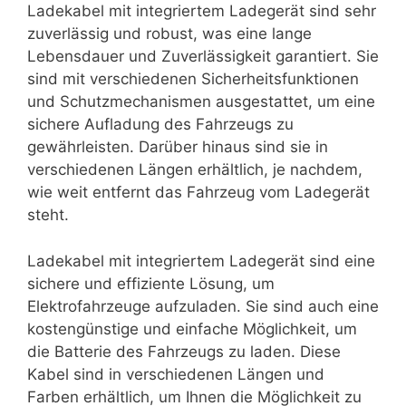
Ladekabel mit integriertem Ladegerät sind sehr
zuverlässig und robust, was eine lange
Lebensdauer und Zuverlässigkeit garantiert. Sie
sind mit verschiedenen Sicherheitsfunktionen
und Schutzmechanismen ausgestattet, um eine
sichere Aufladung des Fahrzeugs zu
gewährleisten. Darüber hinaus sind sie in
verschiedenen Längen erhältlich, je nachdem,
wie weit entfernt das Fahrzeug vom Ladegerät
steht.
Ladekabel mit integriertem Ladegerät sind eine
sichere und effiziente Lösung, um
Elektrofahrzeuge aufzuladen. Sie sind auch eine
kostengünstige und einfache Möglichkeit, um
die Batterie des Fahrzeugs zu laden. Diese
Kabel sind in verschiedenen Längen und
Farben erhältlich, um Ihnen die Möglichkeit zu