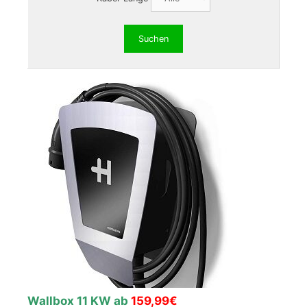
Wallbox 11 KW ab
159,99€