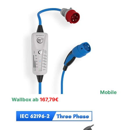
Mobile
Wallbox ab
167,79€