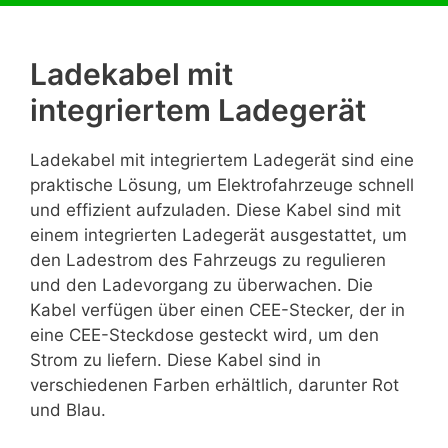
Ladekabel mit
integriertem Ladegerät
Ladekabel mit integriertem Ladegerät sind eine
praktische Lösung, um Elektrofahrzeuge schnell
und effizient aufzuladen. Diese Kabel sind mit
einem integrierten Ladegerät ausgestattet, um
den Ladestrom des Fahrzeugs zu regulieren
und den Ladevorgang zu überwachen. Die
Kabel verfügen über einen CEE-Stecker, der in
eine CEE-Steckdose gesteckt wird, um den
Strom zu liefern. Diese Kabel sind in
verschiedenen Farben erhältlich, darunter Rot
und Blau.